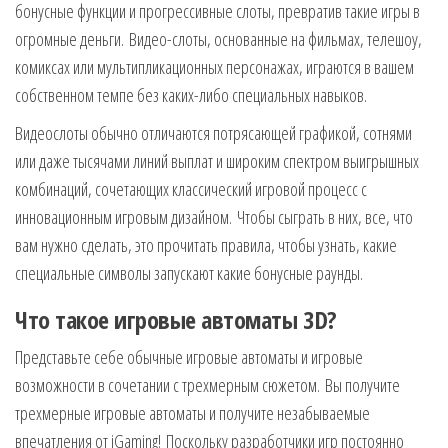
бонусные функции и прогрессивные слоты, превратив такие игры в
огромные деньги. Видео-слоты, основанные на фильмах, телешоу,
комиксах или мультипликационных персонажах, играются в вашем
собственном темпе без каких-либо специальных навыков.
Видеослоты обычно отличаются потрясающей графикой, сотнями
или даже тысячами линий выплат и широким спектром выигрышных
комбинаций, сочетающих классический игровой процесс с
инновационным игровым дизайном. Чтобы сыграть в них, все, что
вам нужно сделать, это прочитать правила, чтобы узнать, какие
специальные символы запускают какие бонусные раунды.
Что такое игровые автоматы 3D?
Представьте себе обычные игровые автоматы и игровые
возможности в сочетании с трехмерным сюжетом. Вы получите
трехмерные игровые автоматы и получите незабываемые
впечатления от iGaming! Поскольку разработчики игр постоянно