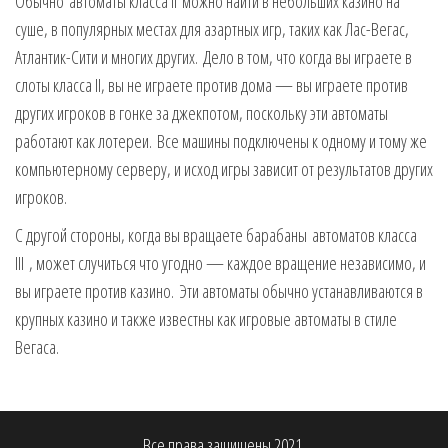
Обычно автоматы класса II можно найти в небольших казино на
суше, в популярных местах для азартных игр, таких как Лас-Вегас,
Атлантик-Сити и многих других. Дело в том, что когда вы играете в
слоты класса II, вы не играете против дома — вы играете против
других игроков в гонке за джекпотом, поскольку эти автоматы
работают как лотереи. Все машины подключены к одному и тому же
компьютерному серверу, и исход игры зависит от результатов других
игроков.
С другой стороны, когда вы вращаете барабаны автоматов класса
III , может случиться что угодно — каждое вращение независимо, и
вы играете против казино. Эти автоматы обычно устанавливаются в
крупных казино и также известны как игровые автоматы в стиле
Вегаса.
Все права защищены 2021.